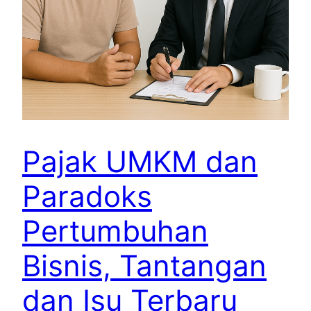
Pajak UMKM dan
Paradoks
Pertumbuhan
Bisnis, Tantangan
dan Isu Terbaru