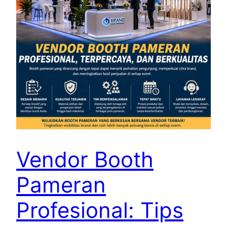
Vendor Booth
Pameran
Profesional: Tips