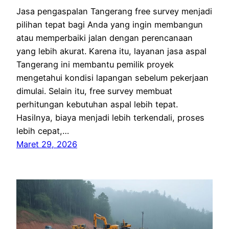
Jasa pengaspalan Tangerang free survey menjadi
pilihan tepat bagi Anda yang ingin membangun
atau memperbaiki jalan dengan perencanaan
yang lebih akurat. Karena itu, layanan jasa aspal
Tangerang ini membantu pemilik proyek
mengetahui kondisi lapangan sebelum pekerjaan
dimulai. Selain itu, free survey membuat
perhitungan kebutuhan aspal lebih tepat.
Hasilnya, biaya menjadi lebih terkendali, proses
lebih cepat,…
Maret 29, 2026