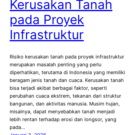
Kerusakan Tanah
pada Proyek
Infrastruktur
Risiko kerusakan tanah pada proyek infrastruktur
merupakan masalah penting yang perlu
diperhatikan, terutama di Indonesia yang memiliki
beragam jenis tanah dan cuaca. Kerusakan tanah
bisa terjadi akibat berbagai faktor, seperti
perubahan cuaca ekstrem, tekanan dari struktur
bangunan, dan aktivitas manusia. Musim hujan,
misalnya, dapat menyebabkan tanah menjadi
lebih rentan terhadap erosi dan longsor, yang
pada…