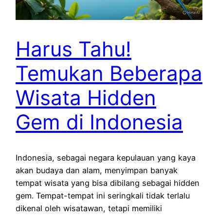
Harus Tahu!
Temukan Beberapa
Wisata Hidden
Gem di Indonesia
Indonesia, sebagai negara kepulauan yang kaya
akan budaya dan alam, menyimpan banyak
tempat wisata yang bisa dibilang sebagai hidden
gem. Tempat-tempat ini seringkali tidak terlalu
dikenal oleh wisatawan, tetapi memiliki