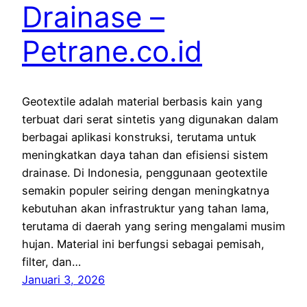
Drainase –
Petrane.co.id
Geotextile adalah material berbasis kain yang
terbuat dari serat sintetis yang digunakan dalam
berbagai aplikasi konstruksi, terutama untuk
meningkatkan daya tahan dan efisiensi sistem
drainase. Di Indonesia, penggunaan geotextile
semakin populer seiring dengan meningkatnya
kebutuhan akan infrastruktur yang tahan lama,
terutama di daerah yang sering mengalami musim
hujan. Material ini berfungsi sebagai pemisah,
filter, dan…
Januari 3, 2026