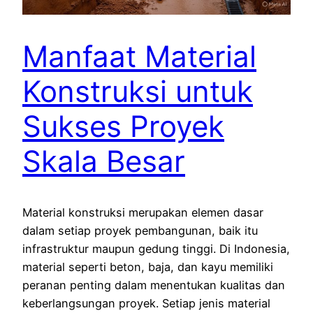
Manfaat Material
Konstruksi untuk
Sukses Proyek
Skala Besar
Material konstruksi merupakan elemen dasar
dalam setiap proyek pembangunan, baik itu
infrastruktur maupun gedung tinggi. Di Indonesia,
material seperti beton, baja, dan kayu memiliki
peranan penting dalam menentukan kualitas dan
keberlangsungan proyek. Setiap jenis material