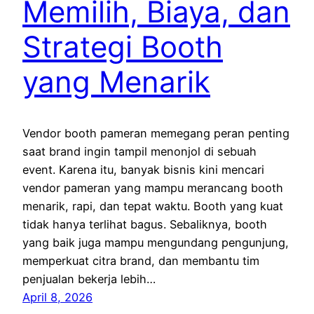
Memilih, Biaya, dan
Strategi Booth
yang Menarik
Vendor booth pameran memegang peran penting
saat brand ingin tampil menonjol di sebuah
event. Karena itu, banyak bisnis kini mencari
vendor pameran yang mampu merancang booth
menarik, rapi, dan tepat waktu. Booth yang kuat
tidak hanya terlihat bagus. Sebaliknya, booth
yang baik juga mampu mengundang pengunjung,
memperkuat citra brand, dan membantu tim
penjualan bekerja lebih…
April 8, 2026