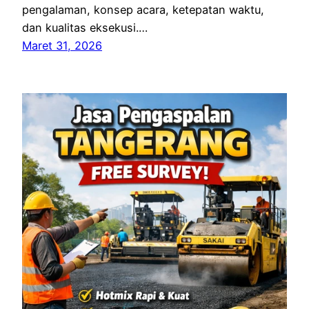
pengalaman, konsep acara, ketepatan waktu,
dan kualitas eksekusi.…
Maret 31, 2026