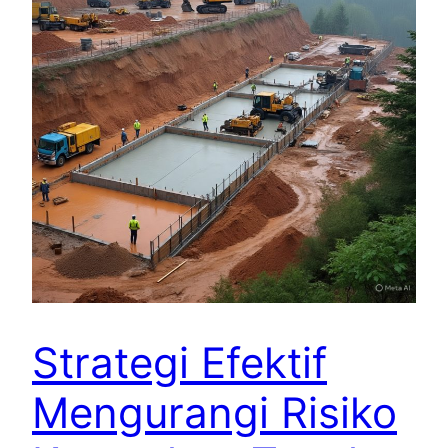
Strategi Efektif
Mengurangi Risiko