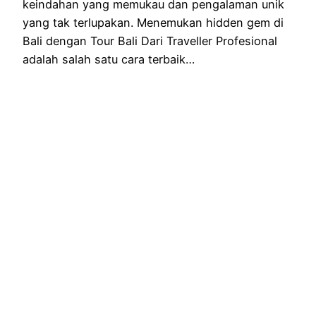
keindahan yang memukau dan pengalaman unik
yang tak terlupakan. Menemukan hidden gem di
Bali dengan Tour Bali Dari Traveller Profesional
adalah salah satu cara terbaik…
Oktober 10, 2025