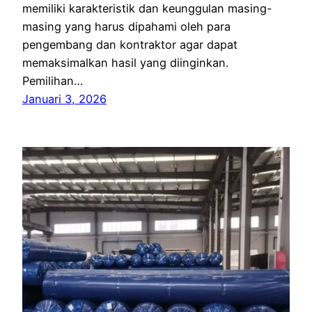
memiliki karakteristik dan keunggulan masing-
masing yang harus dipahami oleh para
pengembang dan kontraktor agar dapat
memaksimalkan hasil yang diinginkan.
Pemilihan…
Januari 3, 2026