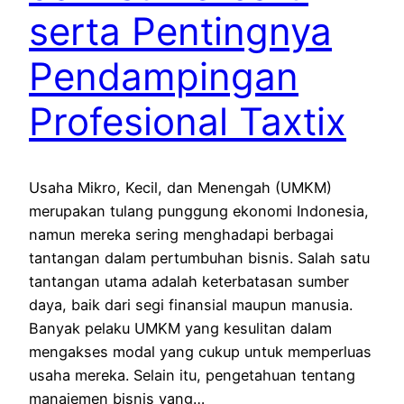
serta Pentingnya
Pendampingan
Profesional Taxtix
Usaha Mikro, Kecil, dan Menengah (UMKM)
merupakan tulang punggung ekonomi Indonesia,
namun mereka sering menghadapi berbagai
tantangan dalam pertumbuhan bisnis. Salah satu
tantangan utama adalah keterbatasan sumber
daya, baik dari segi finansial maupun manusia.
Banyak pelaku UMKM yang kesulitan dalam
mengakses modal yang cukup untuk memperluas
usaha mereka. Selain itu, pengetahuan tentang
manajemen bisnis yang…