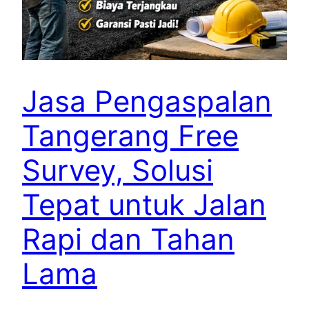
Jasa Pengaspalan
Tangerang Free
Survey, Solusi
Tepat untuk Jalan
Rapi dan Tahan
Lama