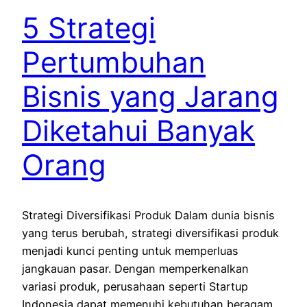
5 Strategi
Pertumbuhan
Bisnis yang Jarang
Diketahui Banyak
Orang
Strategi Diversifikasi Produk Dalam dunia bisnis
yang terus berubah, strategi diversifikasi produk
menjadi kunci penting untuk memperluas
jangkauan pasar. Dengan memperkenalkan
variasi produk, perusahaan seperti Startup
Indonesia dapat memenuhi kebutuhan beragam