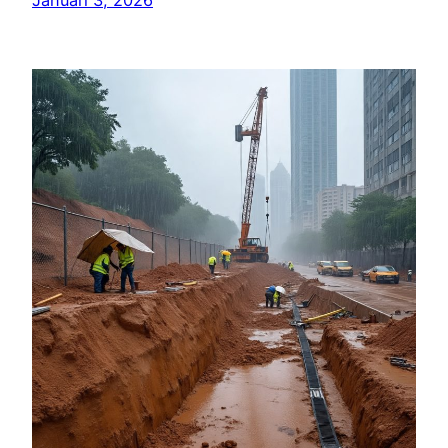
Januari 3, 2026