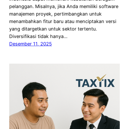
pelanggan. Misalnya, jika Anda memiliki software
manajemen proyek, pertimbangkan untuk
menambahkan fitur baru atau menciptakan versi
yang ditargetkan untuk sektor tertentu.
Diversifikasi tidak hanya…
Desember 11, 2025