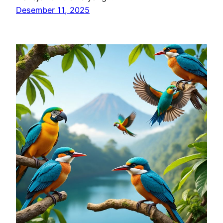
Desember 11, 2025