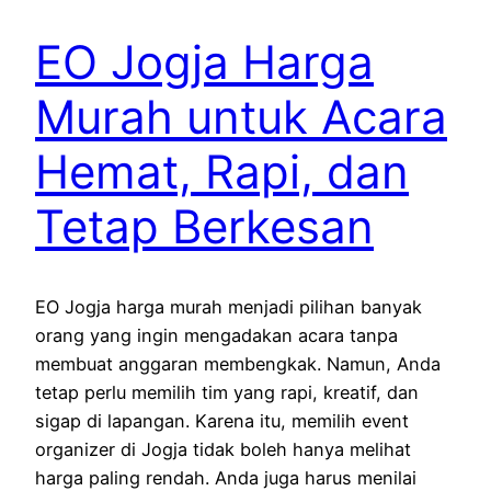
EO Jogja Harga
Murah untuk Acara
Hemat, Rapi, dan
Tetap Berkesan
EO Jogja harga murah menjadi pilihan banyak
orang yang ingin mengadakan acara tanpa
membuat anggaran membengkak. Namun, Anda
tetap perlu memilih tim yang rapi, kreatif, dan
sigap di lapangan. Karena itu, memilih event
organizer di Jogja tidak boleh hanya melihat
harga paling rendah. Anda juga harus menilai