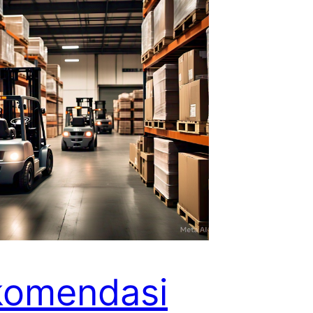
komendasi