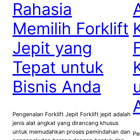
Rahasia
Memilih Forklift
Jepit yang
F
Tepat untuk
Bisnis Anda
Pengenalan Forklift Jepit Forklift jepit adalah
jenis alat angkat yang dirancang khusus
untuk memudahkan proses pemindahan dan
Pe