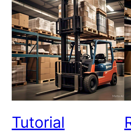
Tutorial