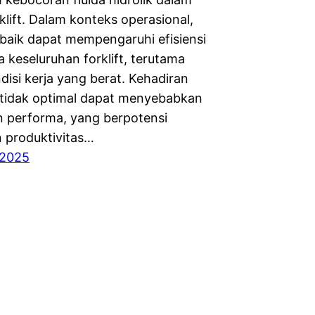
klift. Dalam konteks operasional,
 baik dapat mempengaruhi efisiensi
a keseluruhan forklift, terutama
disi kerja yang berat. Kehadiran
 tidak optimal dapat menyebabkan
 performa, yang berpotensi
 produktivitas…
 2025