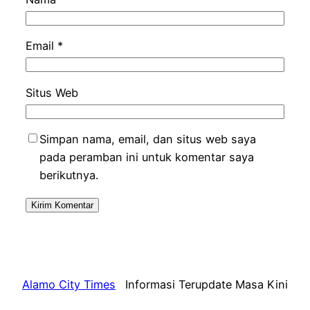
Email
*
Situs Web
Simpan nama, email, dan situs web saya
pada peramban ini untuk komentar saya
berikutnya.
Alamo City Times
Informasi Terupdate Masa Kini