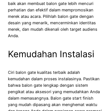
baik akan membuat balon gate lebih mencuri
perhatian dan efektif dalam mempromosikan
merek atau acara. Pilihlah balon gate dengan
desain yang menarik, mencerminkan identitas
merek, dan mudah dikenali oleh target audiens
Anda.
Kemudahan Instalasi
Ciri balon gate kualitas terbaik adalah
kemudahan dalam proses instalasinya. Pastikan
bahwa balon gate lengkap dengan sistem
pengikat atau aksesori yang memudahkan Anda
dalam memasangnya. Balon gate start finish
yang mudah dipasang akan menghemat waktu