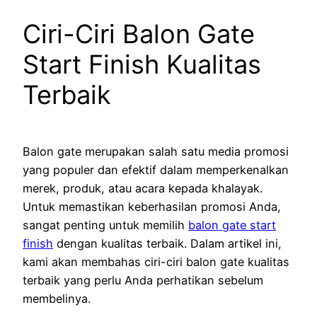
Ciri-Ciri Balon Gate
Start Finish Kualitas
Terbaik
Balon gate merupakan salah satu media promosi
yang populer dan efektif dalam memperkenalkan
merek, produk, atau acara kepada khalayak.
Untuk memastikan keberhasilan promosi Anda,
sangat penting untuk memilih
balon gate start
finish
dengan kualitas terbaik. Dalam artikel ini,
kami akan membahas ciri-ciri balon gate kualitas
terbaik yang perlu Anda perhatikan sebelum
membelinya.