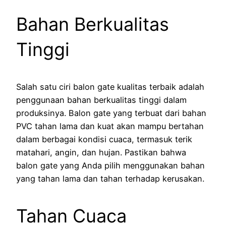
Bahan Berkualitas
Tinggi
Salah satu ciri balon gate kualitas terbaik adalah
penggunaan bahan berkualitas tinggi dalam
produksinya. Balon gate yang terbuat dari bahan
PVC tahan lama dan kuat akan mampu bertahan
dalam berbagai kondisi cuaca, termasuk terik
matahari, angin, dan hujan. Pastikan bahwa
balon gate yang Anda pilih menggunakan bahan
yang tahan lama dan tahan terhadap kerusakan.
Tahan Cuaca