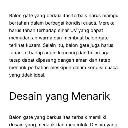
Balon gate yang berkualitas terbaik harus mampu
bertahan dalam berbagai kondisi cuaca. Mereka
harus tahan terhadap sinar UV yang dapat
memudarkan warna dan membuat balon gate
terlihat kusam. Selain itu, balon gate juga harus
tahan terhadap angin kencang dan hujan agar
tetap dapat dipasang dengan aman dan tetap
menarik perhatian meskipun dalam kondisi cuaca
yang tidak ideal.
Desain yang Menarik
Balon gate yang berkualitas terbaik memiliki
desain yang menarik dan mencolok. Desain yang