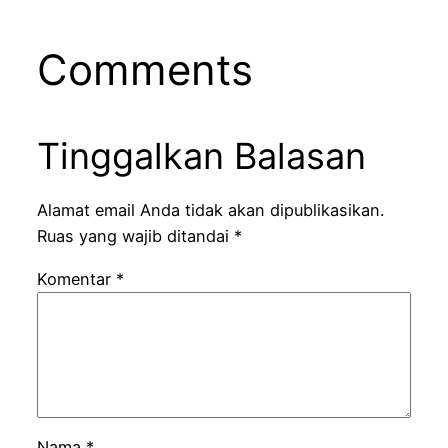
Comments
Tinggalkan Balasan
Alamat email Anda tidak akan dipublikasikan.
Ruas yang wajib ditandai
*
Komentar
*
Nama
*