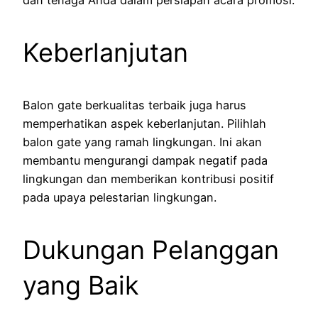
dan tenaga Anda dalam persiapan acara promosi.
Keberlanjutan
Balon gate berkualitas terbaik juga harus
memperhatikan aspek keberlanjutan. Pilihlah
balon gate yang ramah lingkungan. Ini akan
membantu mengurangi dampak negatif pada
lingkungan dan memberikan kontribusi positif
pada upaya pelestarian lingkungan.
Dukungan Pelanggan
yang Baik