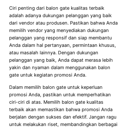
Ciri penting dari balon gate kualitas terbaik
adalah adanya dukungan pelanggan yang baik
dari vendor atau produsen. Pastikan bahwa Anda
memilih vendor yang menyediakan dukungan
pelanggan yang responsif dan siap membantu
Anda dalam hal pertanyaan, permintaan khusus,
atau masalah lainnya. Dengan dukungan
pelanggan yang baik, Anda dapat merasa lebih
yakin dan nyaman dalam menggunakan balon
gate untuk kegiatan promosi Anda.
Dalam memilih balon gate untuk keperluan
promosi Anda, pastikan untuk memperhatikan
ciri-ciri di atas. Memilih balon gate kualitas
terbaik akan memastikan bahwa promosi Anda
berjalan dengan sukses dan efektif. Jangan ragu
untuk melakukan riset, membandingkan berbagai