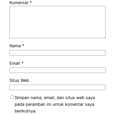
Komentar
*
Nama
*
Email
*
Situs Web
Simpan nama, email, dan situs web saya
pada peramban ini untuk komentar saya
berikutnya.