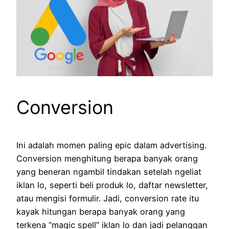
Conversion
Ini adalah momen paling epic dalam advertising.
Conversion menghitung berapa banyak orang
yang beneran ngambil tindakan setelah ngeliat
iklan lo, seperti beli produk lo, daftar newsletter,
atau mengisi formulir. Jadi, conversion rate itu
kayak hitungan berapa banyak orang yang
terkena “magic spell” iklan lo dan jadi pelanggan