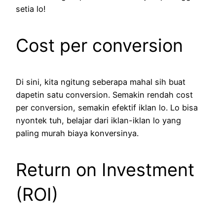
setia lo!
Cost per conversion
Di sini, kita ngitung seberapa mahal sih buat
dapetin satu conversion. Semakin rendah cost
per conversion, semakin efektif iklan lo. Lo bisa
nyontek tuh, belajar dari iklan-iklan lo yang
paling murah biaya konversinya.
Return on Investment
(ROI)