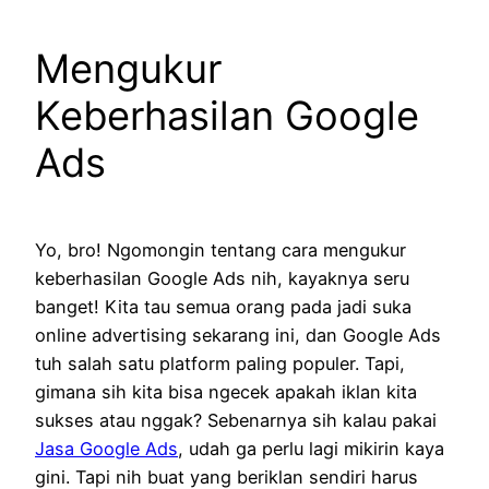
Mengukur
Keberhasilan Google
Ads
Yo, bro! Ngomongin tentang cara mengukur
keberhasilan Google Ads nih, kayaknya seru
banget! Kita tau semua orang pada jadi suka
online advertising sekarang ini, dan Google Ads
tuh salah satu platform paling populer. Tapi,
gimana sih kita bisa ngecek apakah iklan kita
sukses atau nggak? Sebenarnya sih kalau pakai
Jasa Google Ads
, udah ga perlu lagi mikirin kaya
gini. Tapi nih buat yang beriklan sendiri harus