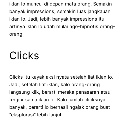
iklan lo muncul di depan mata orang. Semakin
banyak impressions, semakin luas jangkauan
iklan lo. Jadi, lebih banyak impressions itu
artinya iklan lo udah mulai nge-hipnotis orang-
orang.
Clicks
Clicks itu kayak aksi nyata setelah liat iklan lo.
Jadi, setelah liat iklan, kalo orang-orang
langsung klik, berarti mereka penasaran atau
tergiur sama iklan lo. Kalo jumlah clicksnya
banyak, berarti lo berhasil ngajak orang buat
“eksplorasi” lebih lanjut.