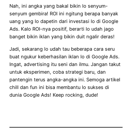
Nah, ini angka yang bakal bikin lo senyum-
senyum gembira! ROI ini ngitung berapa banyak
uang yang lo dapetin dari investasi lo di Google
Ads. Kalo ROI-nya positif, berarti lo udah jago
banget bikin iklan yang bikin duit ngalir deras!
Jadi, sekarang lo udah tau beberapa cara seru
buat ngukur keberhasilan iklan lo di Google Ads.
Ingat, advertising itu seni dan ilmu. Jangan takut
untuk eksperimen, coba strategi baru, dan
pantengin terus angka-angka ini. Semoga artikel
chill dan fun ini bisa membantu lo sukses di
dunia Google Ads! Keep rocking, dude!