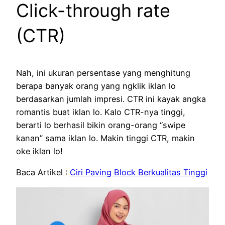
Click-through rate
(CTR)
Nah, ini ukuran persentase yang menghitung
berapa banyak orang yang ngklik iklan lo
berdasarkan jumlah impresi. CTR ini kayak angka
romantis buat iklan lo. Kalo CTR-nya tinggi,
berarti lo berhasil bikin orang-orang “swipe
kanan” sama iklan lo. Makin tinggi CTR, makin
oke iklan lo!
Baca Artikel :
Ciri Paving Block Berkualitas Tinggi