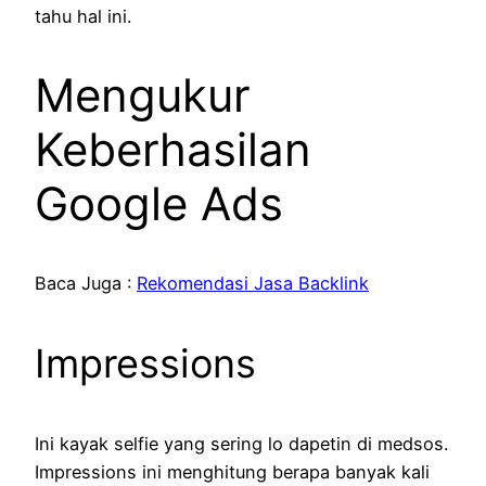
tahu hal ini.
Mengukur
Keberhasilan
Google Ads
Baca Juga :
Rekomendasi Jasa Backlink
Impressions
Ini kayak selfie yang sering lo dapetin di medsos.
Impressions ini menghitung berapa banyak kali